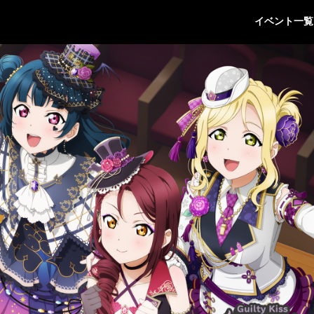
イベント一覧