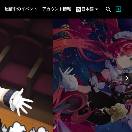
配信中のイベント
アカウント情報
日本語