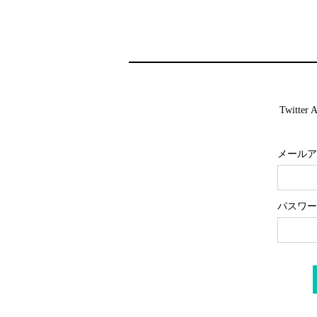
Twitt
メールア
パスワー